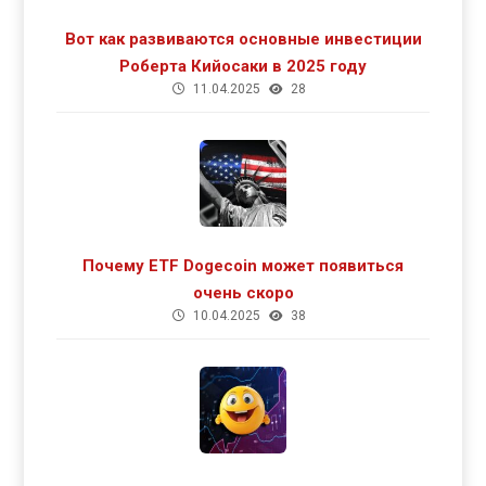
Вот как развиваются основные инвестиции
Роберта Кийосаки в 2025 году
11.04.2025
28
Почему ETF Dogecoin может появиться
очень скоро
10.04.2025
38