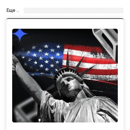
Еще ...