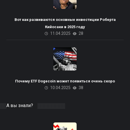
Вот как развиваются основные инвестиции Роберта
Кийосаки в 2025 году
11.04.2025
28
Почему ETF Dogecoin может появиться очень скоро
10.04.2025
38
А вы знали?