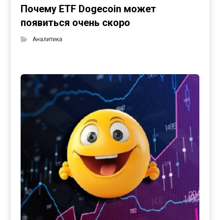
Почему ETF Dogecoin может
появиться очень скоро
Аналитика