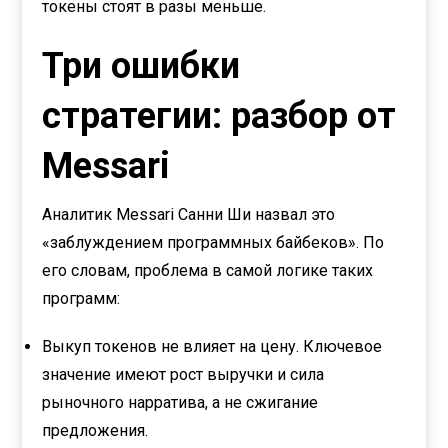
токены стоят в разы меньше.
Три ошибки
стратегии: разбор от
Messari
Аналитик Messari Санни Ши назвал это
«заблуждением программных байбеков». По
его словам, проблема в самой логике таких
программ:
Выкуп токенов не влияет на цену. Ключевое
значение имеют рост выручки и сила
рыночного нарратива, а не сжигание
предложения.