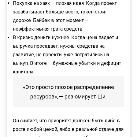
Покупка на хаях — плохая идея. Когда проект
зарабатывает больше всего, токен стоит
дороже. Байбек в этот момент —
неэффективная трата средств.
В кризис деньги нужнее. Когда цена падает и
выручка проседает, нужны средства на
развитие, но проекты уже потратились на
выкуп. В итоге — бумажные убытки и дефицит
капитала.
«Это просто плохое распределение
ресурсов», — резюмирует Ши.
Он считает, что приоритет должен быть либо в
росте любой ценой, либо в реальной отдаче для