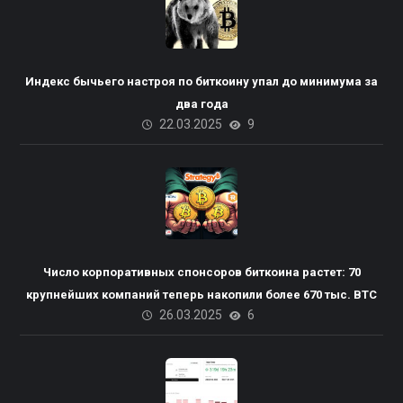
Индекс бычьего настроя по биткоину упал до минимума за
два года
22.03.2025
9
Число корпоративных спонсоров биткоина растет: 70
крупнейших компаний теперь накопили более 670 тыс. BTC
26.03.2025
6