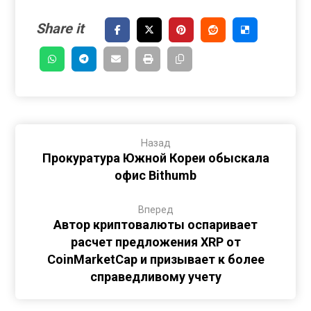
Назад
Прокуратура Южной Кореи обыскала
офис Bithumb
Вперед
Автор криптовалюты оспаривает
расчет предложения XRP от
CoinMarketCap и призывает к более
справедливому учету