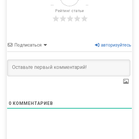
Рейтинг статьи
Подписаться
авторизуйтесь
0
КОММЕНТАРИЕВ