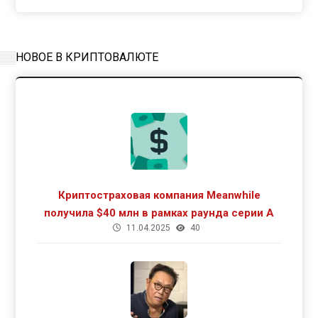
НОВОЕ В КРИПТОВАЛЮТЕ
Криптостраховая компания Meanwhile
получила $40 млн в рамках раунда серии А
11.04.2025
40