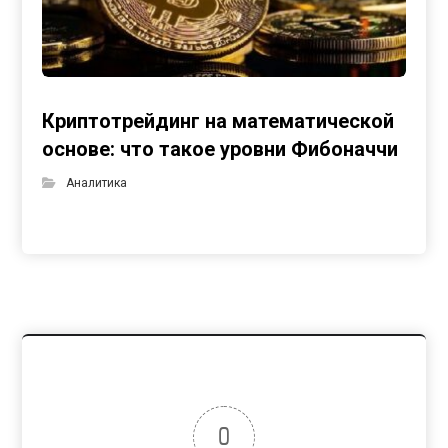
Криптотрейдинг на математической
основе: что такое уровни Фибоначчи
Аналитика
0