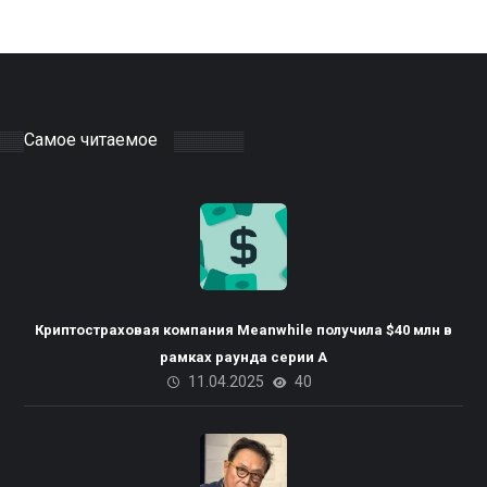
Самое читаемое
Криптостраховая компания Meanwhile получила $40 млн в
рамках раунда серии А
11.04.2025
40