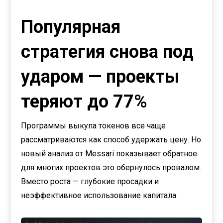
Популярная
стратегия снова под
ударом — проекты
теряют до 77%
Программы выкупа токенов все чаще
рассматриваются как способ удержать цену. Но
новый анализ от Messari показывает обратное:
для многих проектов это обернулось провалом.
Вместо роста — глубокие просадки и
неэффективное использование капитала.