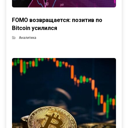
FOMO возвращается: позитив по
Bitcoin усилился
Аналитика