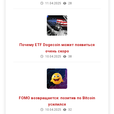
11.04.2025
28
Почему ETF Dogecoin может появиться
очень скоро
10.04.2025
38
FOMO возвращается: позитив по Bitcoin
усилился
10.04.2025
32