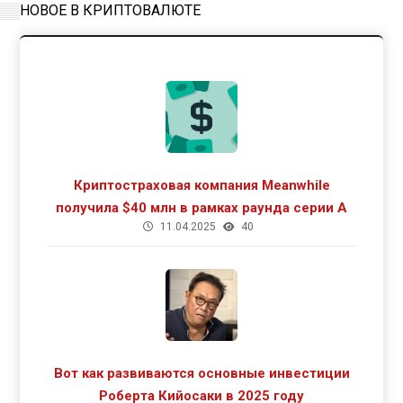
НОВОЕ В КРИПТОВАЛЮТЕ
Криптостраховая компания Meanwhile
получила $40 млн в рамках раунда серии А
11.04.2025
40
Вот как развиваются основные инвестиции
Роберта Кийосаки в 2025 году