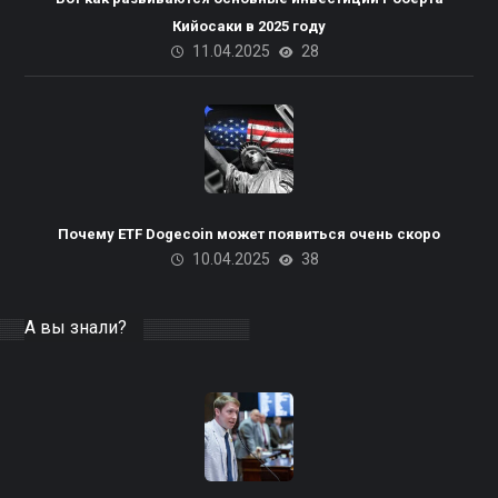
Кийосаки в 2025 году
11.04.2025
28
Почему ETF Dogecoin может появиться очень скоро
10.04.2025
38
А вы знали?