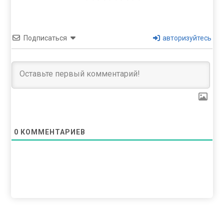
Подписаться
авторизуйтесь
0
КОММЕНТАРИЕВ