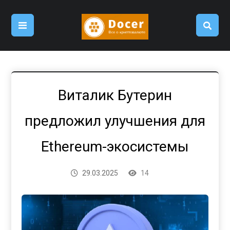
Виталик Бутерин
предложил улучшения для
Ethereum-экосистемы
29.03.2025
14