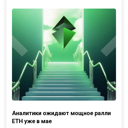
Аналитики ожидают мощное ралли
ETH уже в мае