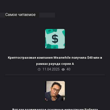
Самое читаемое
Криптостраховая компания Meanwhile получила $40 млн в
рамках раунда серии А
11.04.2025
40
Вот как развиваются основные инвестиции Роберта