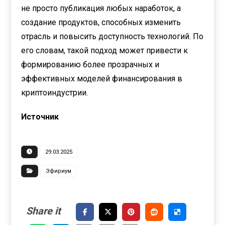
не просто публикация любых наработок, а
создание продуктов, способных изменить
отрасль и повысить доступность технологий. По
его словам, такой подход может привести к
формированию более прозрачных и
эффективных моделей финансирования в
криптоиндустрии.
Источник
29.03.2025
Эфириум