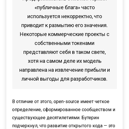
«публичные блага» часто
используется некорректно, что
приводит к размытию его значения.
Некоторые коммерческие проекты с
собственными токенами
представляют себя в таком свете,
хотя на самом деле их модель
направлена на извлечение прибыли и
личной выгоды для разработчиков.
В отличие от этого, open-source имеет четкое
определение, сформированное сообществом и
существующее десятилетиями. Бутерин
подчеркнул, что развитие открытого кода — это