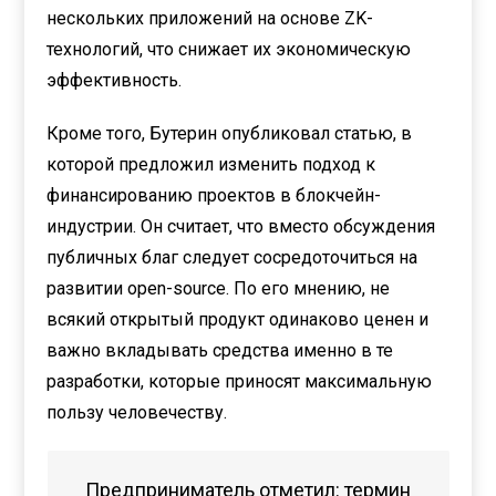
нескольких приложений на основе ZK-
технологий, что снижает их экономическую
эффективность.
Кроме того, Бутерин опубликовал статью, в
которой предложил изменить подход к
финансированию проектов в блокчейн-
индустрии. Он считает, что вместо обсуждения
публичных благ следует сосредоточиться на
развитии open-source. По его мнению, не
всякий открытый продукт одинаково ценен и
важно вкладывать средства именно в те
разработки, которые приносят максимальную
пользу человечеству.
Предприниматель отметил: термин