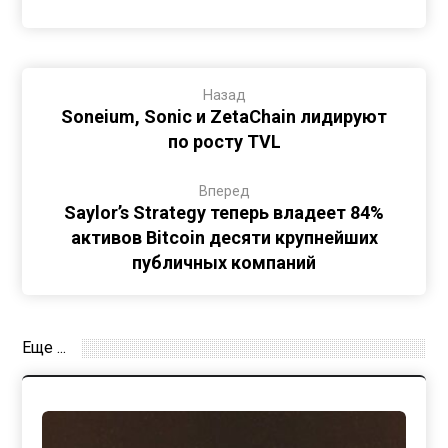
Назад
Soneium, Sonic и ZetaChain лидируют
по росту TVL
Вперед
Saylor’s Strategy теперь владеет 84%
активов Bitcoin десяти крупнейших
публичных компаний
Еще ...