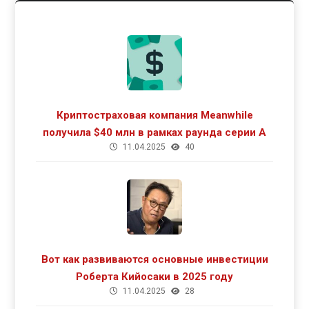
Криптостраховая компания Meanwhile
получила $40 млн в рамках раунда серии А
11.04.2025
40
Вот как развиваются основные инвестиции
Роберта Кийосаки в 2025 году
11.04.2025
28