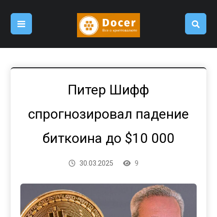
Питер Шифф
спрогнозировал падение
биткоина до $10 000
30.03.2025
9