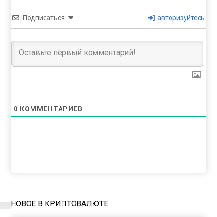
Подписаться
авторизуйтесь
0
КОММЕНТАРИЕВ
НОВОЕ В КРИПТОВАЛЮТЕ