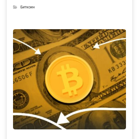
Биткоин