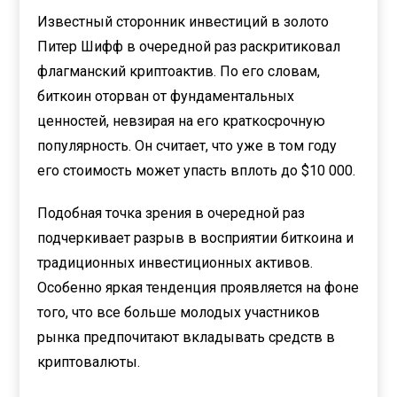
Известный сторонник инвестиций в золото
Питер Шифф в очередной раз раскритиковал
флагманский криптоактив. По его словам,
биткоин оторван от фундаментальных
ценностей, невзирая на его краткосрочную
популярность. Он считает, что уже в том году
его стоимость может упасть вплоть до $10 000.
Подобная точка зрения в очередной раз
подчеркивает разрыв в восприятии биткоина и
традиционных инвестиционных активов.
Особенно яркая тенденция проявляется на фоне
того, что все больше молодых участников
рынка предпочитают вкладывать средств в
криптовалюты.