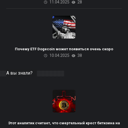
11.04.2025
28
Почему ETF Dogecoin может появиться очень скоро
10.04.2025
38
А вы знали?
Этот аналитик считает, что смертельный крест биткоина на