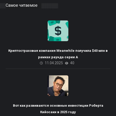
Самое читаемое
Криптостраховая компания Meanwhile получила $40 млн в
рамках раунда серии А
11.04.2025
40
Вот как развиваются основные инвестиции Роберта
Кийосаки в 2025 году