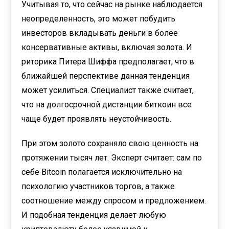
Учитывая то, что сейчас на рынке наблюдается
неопределенность, это может побудить
инвесторов вкладывать деньги в более
консервативные активы, включая золота. И
риторика Питера Шиффа предполагает, что в
ближайшей перспективе данная тенденция
может усилиться. Специалист также считает,
что на долгосрочной дистанции биткоин все
чаще будет проявлять неустойчивость.
При этом золото сохраняло свою ценность на
протяжении тысяч лет. Эксперт считает: сам по
себе Bitcoin полагается исключительно на
психологию участников торгов, а также
соотношение между спросом и предложением.
И подобная тенденция делает любую