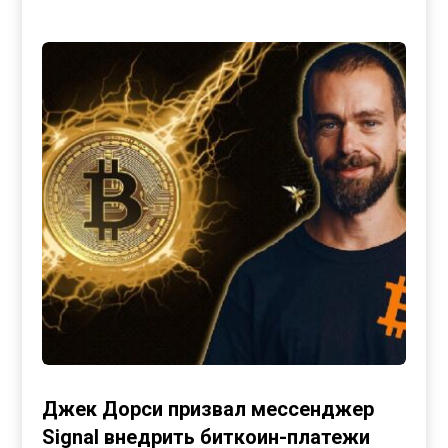
Джек Дорси призвал мессенджер
Signal внедрить биткоин-платежи