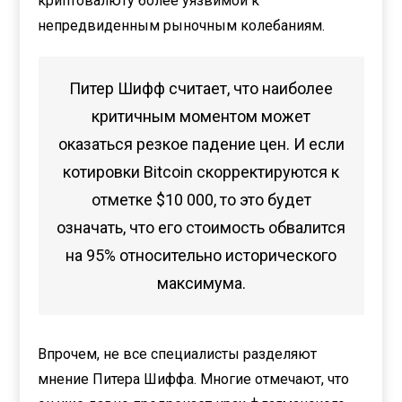
криптовалюту более уязвимой к
непредвиденным рыночным колебаниям.
Питер Шифф считает, что наиболее
критичным моментом может
оказаться резкое падение цен. И если
котировки Bitcoin скорректируются к
отметке $10 000, то это будет
означать, что его стоимость обвалится
на 95% относительно исторического
максимума.
Впрочем, не все специалисты разделяют
мнение Питера Шиффа. Многие отмечают, что