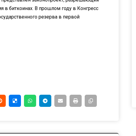
я в биткоинах. В прошлом году в Конгресс
осударственного резерва в первой