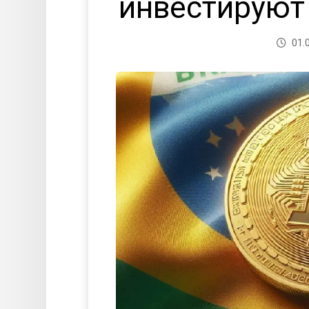
инвестируют
01.