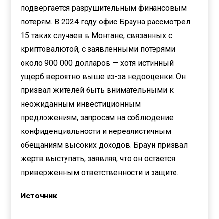
подвергается разрушительным финансовым
потерям. В 2024 году офис Брауна рассмотрел
15 таких случаев в Монтане, связанных с
криптовалютой, с заявленными потерями
около 900 000 долларов — хотя истинный
ущерб вероятно выше из-за недооценки. Он
призвал жителей быть внимательными к
неожиданным инвестиционным
предложениям, запросам на соблюдение
конфиденциальности и нереалистичным
обещаниям высоких доходов. Браун призвал
жертв выступать, заявляя, что он остается
приверженным ответственности и защите.
Источник