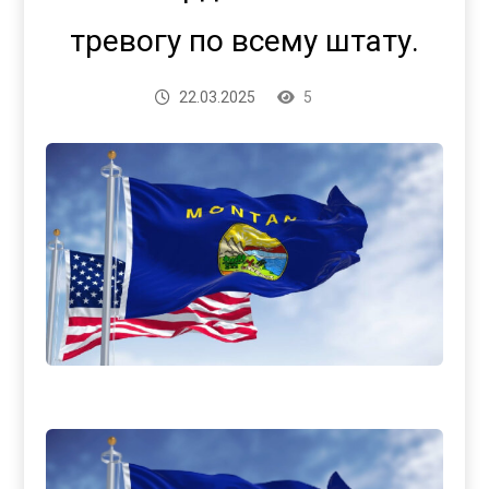
тревогу по всему штату.
22.03.2025
5