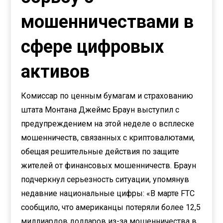
мошенничествами в
сфере цифровых
активов
Комиссар по ценным бумагам и страхованию
штата Монтана Джеймс Браун выступил с
предупреждением на этой неделе о всплеске
мошенничеств, связанных с криптовалютами,
обещая решительные действия по защите
жителей от финансовых мошенничеств. Браун
подчеркнул серьезность ситуации, упомянув
недавние национальные цифры: «В марте FTC
сообщило, что американцы потеряли более 12,5
миллиардов долларов из-за мошенничества в