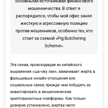
основными источниками финансового
мошенничества. В ответ я
распорядился, чтобы мой офис занял
жесткую и агрессивную позицию
против мошенников, особенно тех, кто
стоит за схемой «Pig Butchering
Scheme».
Эта схема, происходящая из китайского
выражения «ша чжу пан», заманивает жертв в
фальшивые онлайн-отношения или
социальные связи, прежде чем побудить их
инвестировать в мошеннические
криптовалютные платформы. Как только
доверие установлено, жертва часто