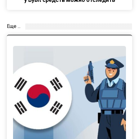
Еще ...