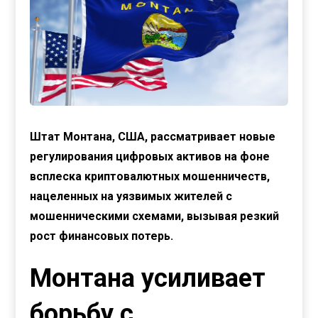
Штат Монтана, США, рассматривает новые
регулирования цифровых активов на фоне
всплеска криптовалютных мошенничеств,
нацеленных на уязвимых жителей с
мошенническими схемами, вызывая резкий
рост финансовых потерь.
Монтана усиливает
борьбу с