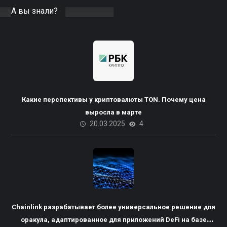
А вы знали?
Какие перспективы у криптовалюты TON. Почему цена
выросла в марте
20.03.2025
4
Chainlink разрабатывает более универсальное решение для
оракула, адаптированное для приложений DeFi на базе