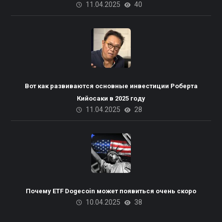
11.04.2025
40
Вот как развиваются основные инвестиции Роберта
Кийосаки в 2025 году
11.04.2025
28
Почему ETF Dogecoin может появиться очень скоро
10.04.2025
38