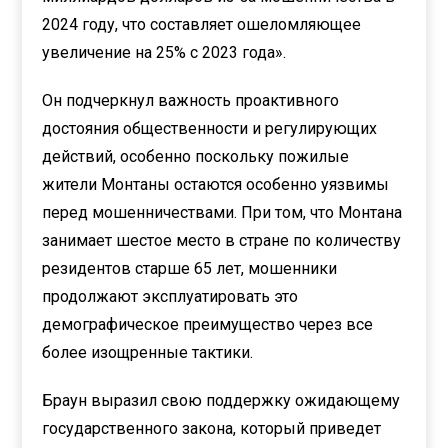
2024 году, что составляет ошеломляющее
увеличение на 25% с 2023 года».
Он подчеркнул важность проактивного
достояния общественности и регулирующих
действий, особенно поскольку пожилые
жители Монтаны остаются особенно уязвимы
перед мошенничествами. При том, что Монтана
занимает шестое место в стране по количеству
резидентов старше 65 лет, мошенники
продолжают эксплуатировать это
демографическое преимущество через все
более изощренные тактики.
Браун выразил свою поддержку ожидающему
государственного закона, который приведет