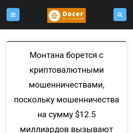
Монтана борется с
криптовалютными
мошенничествами,
поскольку мошенничества
на сумму $12.5
миллиардов вызывают