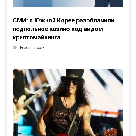
СМИ: в Южной Корее разоблачили
подпольное казино под видом
криптомайнинга
Безопасность