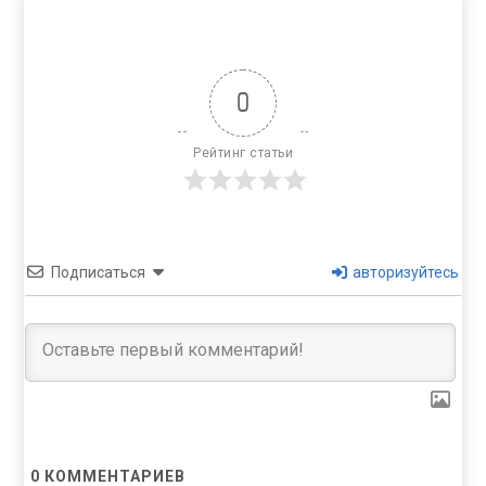
0
Рейтинг статьи
Подписаться
авторизуйтесь
0
КОММЕНТАРИЕВ