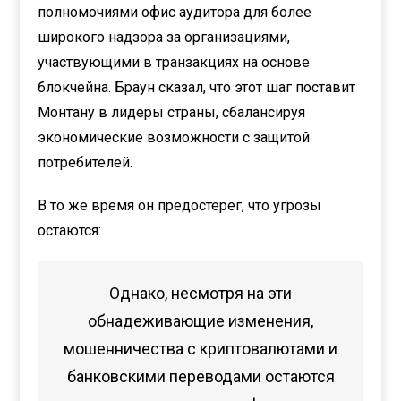
полномочиями офис аудитора для более
широкого надзора за организациями,
участвующими в транзакциях на основе
блокчейна. Браун сказал, что этот шаг поставит
Монтану в лидеры страны, сбалансируя
экономические возможности с защитой
потребителей.
В то же время он предостерег, что угрозы
остаются:
Однако, несмотря на эти
обнадеживающие изменения,
мошенничества с криптовалютами и
банковскими переводами остаются