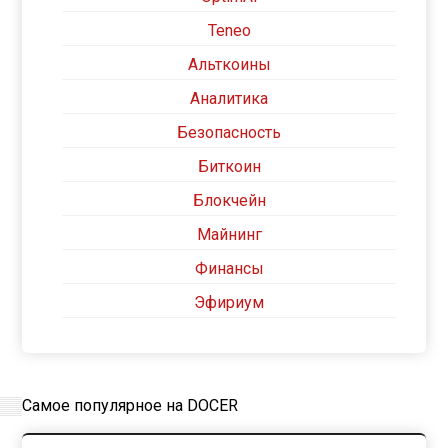
Teneo
Альткоины
Аналитика
Безопасность
Биткоин
Блокчейн
Майнинг
Финансы
Эфириум
Самое популярное на DOCER