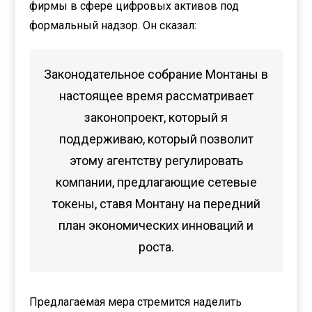
фирмы в сфере цифровых активов под
формальный надзор. Он сказал:
Законодательное собрание Монтаны в
настоящее время рассматривает
законопроект, который я
поддерживаю, который позволит
этому агентству регулировать
компании, предлагающие сетевые
токены, ставя Монтану на передний
план экономических инноваций и
роста.
Предлагаемая мера стремится наделить