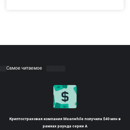
Самое читаемое
Криптостраховая компания Meanwhile получила $40 млн в
рамках раунда серии А