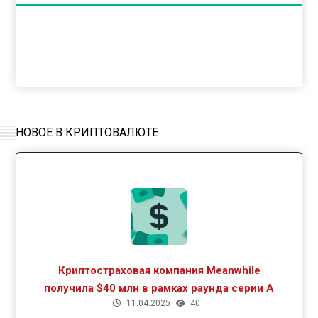
НОВОЕ В КРИПТОВАЛЮТЕ
Криптостраховая компания Meanwhile
получила $40 млн в рамках раунда серии А
11.04.2025
40