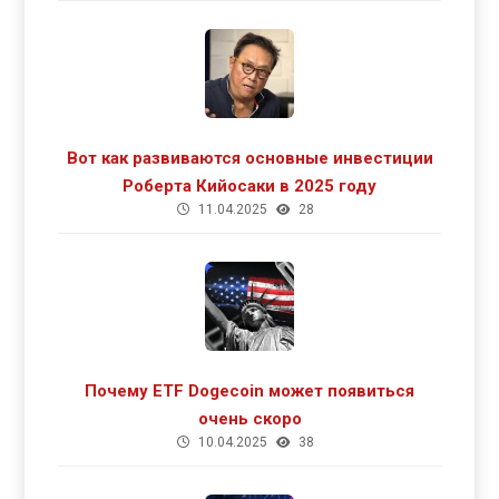
Вот как развиваются основные инвестиции
Роберта Кийосаки в 2025 году
11.04.2025
28
Почему ETF Dogecoin может появиться
очень скоро
10.04.2025
38