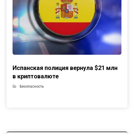
Испанская полиция вернула $21 млн
в криптовалюте
Безопасность