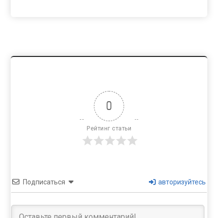
0
Рейтинг статьи
Подписаться
авторизуйтесь