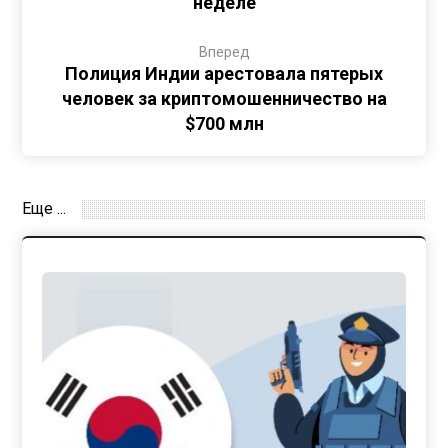
неделе
Вперед
Полиция Индии арестовала пятерых
человек за криптомошенничество на
$700 млн
Еще ...