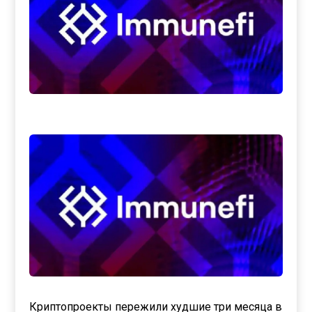
Криптопроекты пережили худшие три месяца в