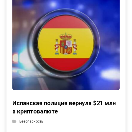
Испанская полиция вернула $21 млн
в криптовалюте
Безопасность