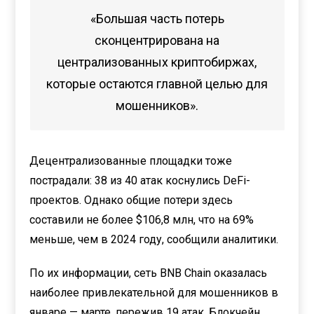
«Большая часть потерь
сконцентрирована на
централизованных криптобиржах,
которые остаются главной целью для
мошенников».
Децентрализованные площадки тоже
пострадали: 38 из 40 атак коснулись DeFi-
проектов. Однако общие потери здесь
составили не более $106,8 млн, что на 69%
меньше, чем в 2024 году, сообщили аналитики.
По их информации, сеть BNB Chain оказалась
наиболее привлекательной для мошенников в
январе — марте, пережив 19 атак. Блокчейн