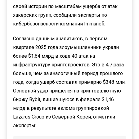
своей истории по масштабам ущерба от атак
хакерских групп, сообщили эксперты по
кибербезопасности компании Immunefi.
Согласно данным аналитиков, в первом
квартале 2025 года злоумышленники украли
более $1,64 млрд в ходе 40 атак на
инфраструктуру криптопроектов. Это в 4,7 раза
больше, чем за аналогичный период прошлого
года, когда ущерб составил примерно $348 млн.
Основной удар пришелся на криптовалютную
биржу Bybit, лишившуюся в феврале $1,46
млрд в результате взлома группировкой
Lazarus Group из Северной Кореи, отметили
эксперты: