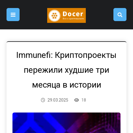
Immunefi: Криптопроекты
пережили худшие три
месяца в истории
29.03.2025
18