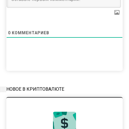
0
КОММЕНТАРИЕВ
НОВОЕ В КРИПТОВАЛЮТЕ