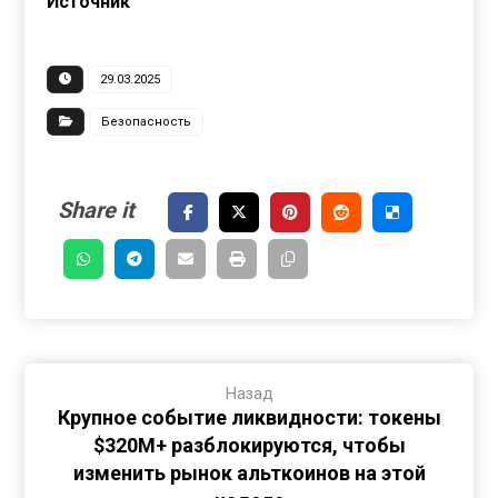
Источник
29.03.2025
Безопасность
Назад
Крупное событие ликвидности: токены
$320M+ разблокируются, чтобы
изменить рынок альткоинов на этой