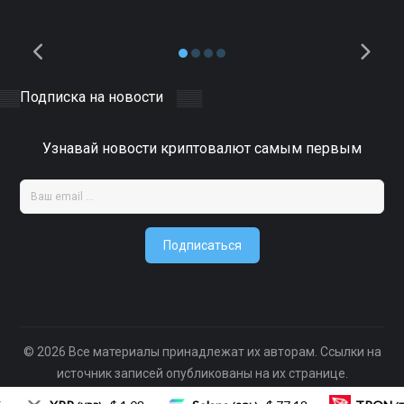
Подписка на новости
Узнавай новости криптовалют самым первым
Подписаться
© 2026 Все материалы принадлежат их авторам. Ссылки на
источник записей опубликованы на их странице.
Фотографии взяты из открытых источников.