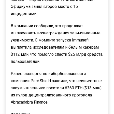
Эфириума занял второе место с 15
инцидентами.
В компании сообщили, что продолжат
выплачивать вознаграждения за выявленные
уязвимости. С момента запуска Immunefi
выплатила исследователям и белым хакерам
$112 млн, что помогло спасти $25 млрд средств
пользователей.
Ранее эксперты по кибербезопасности
компании PeckShield заявили, что неизвестные
злоумышленники похитили 6260 ETH ($13 млн)
из пулов децентрализованного протокола
Abracadabra Finance.