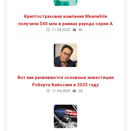
Криптостраховая компания Meanwhile
получила $40 млн в рамках раунда серии А
11.04.2025
40
Вот как развиваются основные инвестиции
Роберта Кийосаки в 2025 году
11.04.2025
28