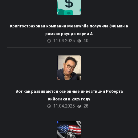
Криптостраховая компания Meanwhile получила $40 млн в
рамках раунда серии А
11.04.2025
40
Вот как развиваются основные инвестиции Роберта
Кийосаки в 2025 году
11.04.2025
28