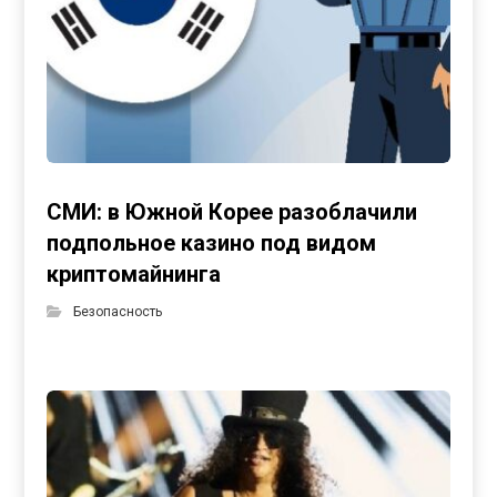
СМИ: в Южной Корее разоблачили
подпольное казино под видом
криптомайнинга
Безопасность