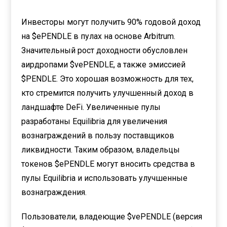
Инвесторы могут получить 90% годовой доход
на $ePENDLE в пулах на основе Arbitrum.
Значительный рост доходности обусловлен
аирдропами $vePENDLE, а также эмиссией
$PENDLE. Это хорошая возможность для тех,
кто стремится получить улучшенный доход в
ландшафте DeFi. Увеличенные пулы
разработаны Equilibria для увеличения
вознаграждений в пользу поставщиков
ликвидности. Таким образом, владельцы
токенов $ePENDLE могут вносить средства в
пулы Equilibria и использовать улучшенные
вознаграждения.
Пользователи, владеющие $vePENDLE (версия