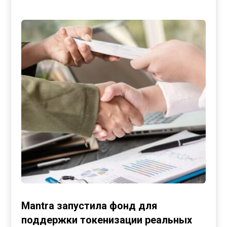
Mantra запустила фонд для
поддержки токенизации реальных