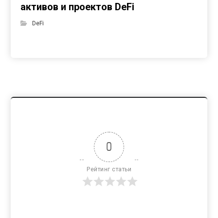
активов и проектов DeFi
DeFi
0
Рейтинг статьи