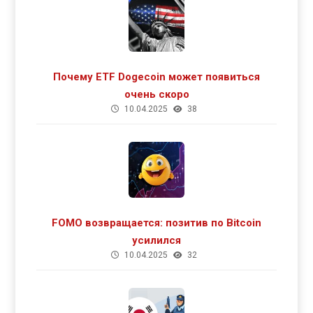
Почему ETF Dogecoin может появиться
очень скоро
10.04.2025
38
FOMO возвращается: позитив по Bitcoin
усилился
10.04.2025
32