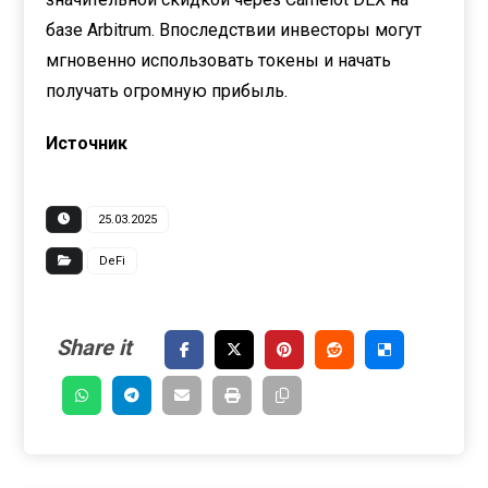
базе Arbitrum. Впоследствии инвесторы могут
мгновенно использовать токены и начать
получать огромную прибыль.
Источник
25.03.2025
DeFi