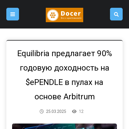
Equilibria предлагает 90%
годовую доходность на
$ePENDLE в пулах на
основе Arbitrum
25.03.2025
12