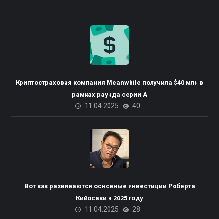
Криптостраховая компания Meanwhile получила $40 млн в
рамках раунда серии А
11.04.2025
40
Вот как развиваются основные инвестиции Роберта
Кийосаки в 2025 году
11.04.2025
28