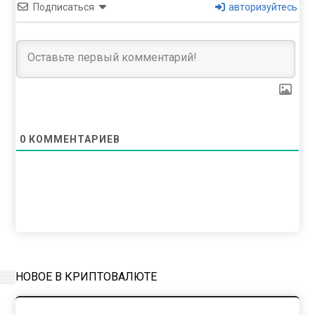
Подписаться
авторизуйтесь
0
КОММЕНТАРИЕВ
НОВОЕ В КРИПТОВАЛЮТЕ