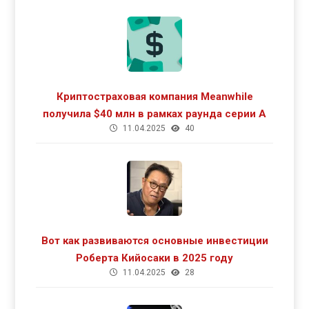
Криптостраховая компания Meanwhile
получила $40 млн в рамках раунда серии А
11.04.2025
40
Вот как развиваются основные инвестиции
Роберта Кийосаки в 2025 году
11.04.2025
28