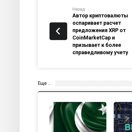
Назад
Автор криптовалюты
оспаривает расчет
предложения XRP от
CoinMarketCap и
призывает к более
справедливому учету
Еще ...