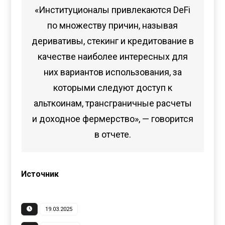
«Институционалы привлекаются DeFi
по множеству причин, называя
деривативы, стекинг и кредитование в
качестве наиболее интересных для
них вариантов использования, за
которыми следуют доступ к
альткоинам, трансграничные расчеты
и доходное фермерство», — говорится
в отчете.
Источник
19.03.2025