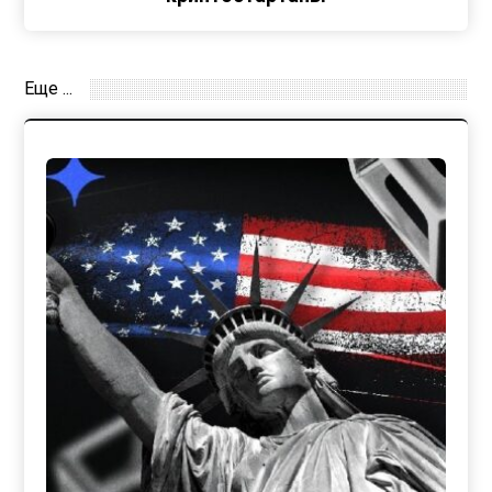
Еще ...