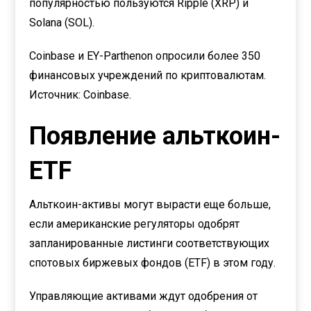
популярностью пользуются Ripple (XRP) и
Solana (SOL).
Coinbase и EY-Parthenon опросили более 350
финансовых учреждений по криптовалютам.
Источник: Coinbase.
Появление альткоин-
ETF
Альткоин-активы могут вырасти еще больше,
если американские регуляторы одобрят
запланированные листинги соответствующих
спотовых биржевых фондов (ETF) в этом году.
Управляющие активами ждут одобрения от