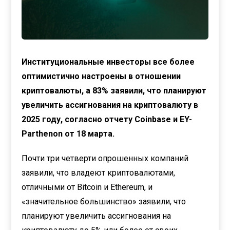
Институциональные инвесторы все более
оптимистично настроены в отношении
криптовалюты, а 83% заявили, что планируют
увеличить ассигнования на криптовалюту в
2025 году, согласно отчету Coinbase и EY-
Parthenon от 18 марта.
Почти три четверти опрошенных компаний
заявили, что владеют криптовалютами,
отличными от Bitcoin и Ethereum, и
«значительное большинство» заявили, что
планируют увеличить ассигнования на