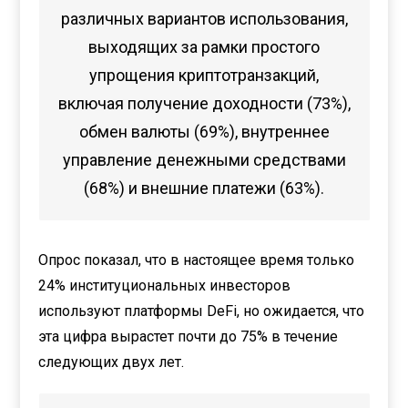
различных вариантов использования,
выходящих за рамки простого
упрощения криптотранзакций,
включая получение доходности (73%),
обмен валюты (69%), внутреннее
управление денежными средствами
(68%) и внешние платежи (63%).
Опрос показал, что в настоящее время только
24% институциональных инвесторов
используют платформы DeFi, но ожидается, что
эта цифра вырастет почти до 75% в течение
следующих двух лет.