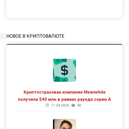
НОВОЕ В КРИПТОВАЛЮТЕ
Криптостраховая компания Meanwhile
получила $40 млн в рамках раунда серии А
11.04.2025
40