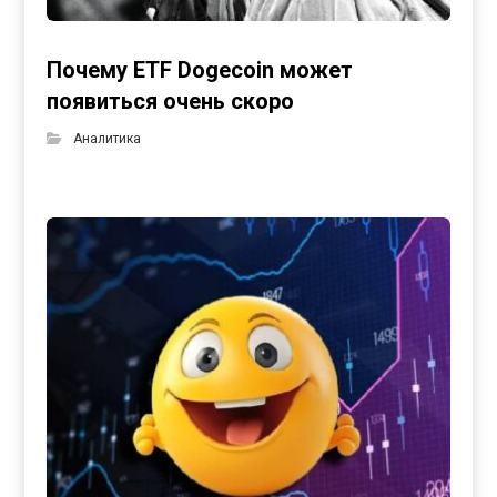
Почему ETF Dogecoin может
появиться очень скоро
Аналитика