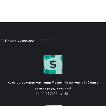
Самое читаемое
Криптостраховая компания Meanwhile получила $40 млн в
рамках раунда серии А
11.04.2025
40