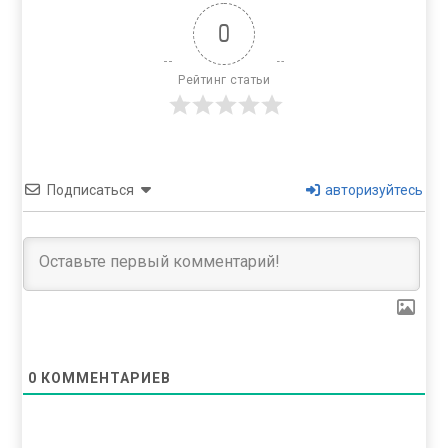
0
Рейтинг статьи
Подписаться
авторизуйтесь
0
КОММЕНТАРИЕВ