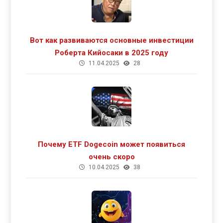
Вот как развиваются основные инвестиции
Роберта Кийосаки в 2025 году
11.04.2025
28
Почему ETF Dogecoin может появиться
очень скоро
10.04.2025
38