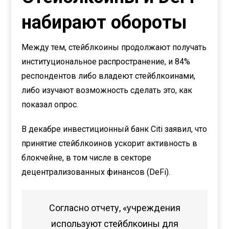
набирают обороты
Между тем, стейблкоины продолжают получать
институциональное распространение, и 84%
респондентов либо владеют стейблкоинами,
либо изучают возможность сделать это, как
показал опрос.
В декабре инвестиционный банк Citi заявил, что
принятие стейблкоинов ускорит активность в
блокчейне, в том числе в секторе
децентрализованных финансов (DeFi).
Согласно отчету, «учреждения
используют стейблкоины для