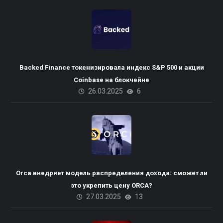
Backed Finance токенизировала индекс S&P 500 и акции
Coinbase на блокчейне
26.03.2025
6
Orca внедряет модель распределения дохода: сможет ли
это укрепить цену ORCA?
27.03.2025
13