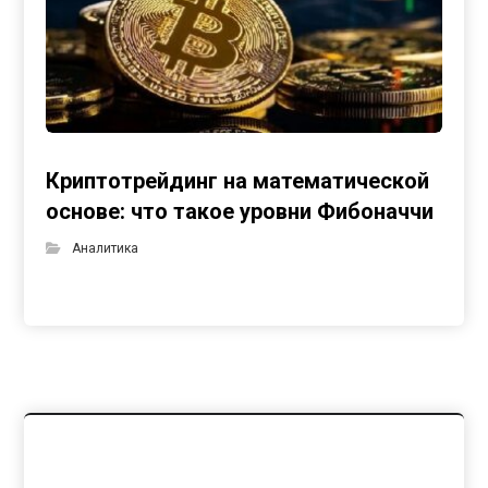
Криптотрейдинг на математической
основе: что такое уровни Фибоначчи
Аналитика