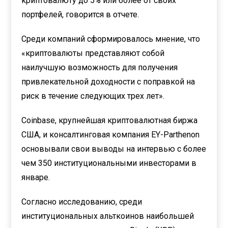
криптовалюту до 5% или более от своих
портфелей, говорится в отчете.
Среди компаний сформировалось мнение, что
«криптовалюты представляют собой
наилучшую возможность для получения
привлекательной доходности с поправкой на
риск в течение следующих трех лет».
Coinbase, крупнейшая криптовалютная биржа
США, и консалтинговая компания EY-Parthenon
основывали свои выводы на интервью с более
чем 350 институциональными инвесторами в
январе.
Согласно исследованию, среди
институциональных альткоинов наибольшей