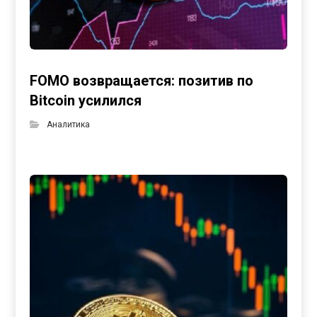
FOMO возвращается: позитив по
Bitcoin усилился
Аналитика