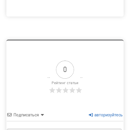
0
Рейтинг статьи
Подписаться
авторизуйтесь