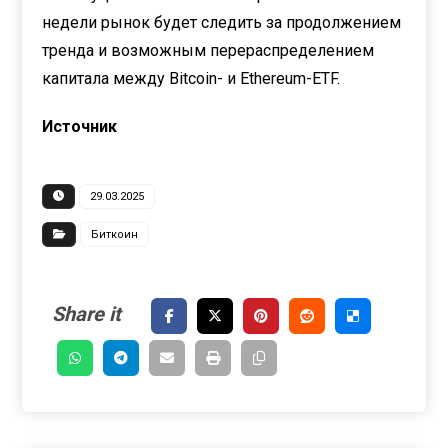
недели рынок будет следить за продолжением
тренда и возможным перераспределением
капитала между Bitcoin- и Ethereum-ETF.
Источник
29.03.2025
Биткоин