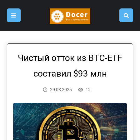
Чистый отток из BTC-ETF
составил $93 млн
29.03.2025
12