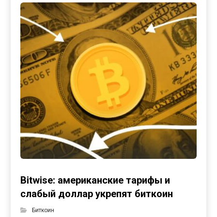
Bitwise: американские тарифы и
слабый доллар укрепят биткоин
Биткоин