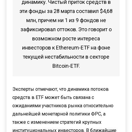
динамику. Чистый приток средств в
эти фонды за 28 марта составил $4,68
млн, причем ни 1 из 9 фондов не
зафиксировал оттоков. Это говорит о
возможном росте интереса
инвесторов к Ethereum-ETF на фоне
текущей нестабильности в секторе
Bitcoin-ETF.
Эксперты отмечают, что динамика потоков
средств в ETF может быть связана с
ожиданиями участников рынка относительно
дальнейшей монетарной политики ФРС, а
также с изменением стратегий крупных
институциональных инвесторов. В ближайшие