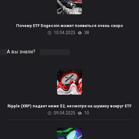
Почему ETF Dogecoin может появиться очень скоро
10.04.2025
38
А вы знали?
Ripple (XRP) падает ниже $2, несмотря на шумиху вокруг ETF
09.04.2025
10