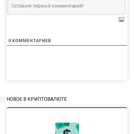
0
КОММЕНТАРИЕВ
НОВОЕ В КРИПТОВАЛЮТЕ