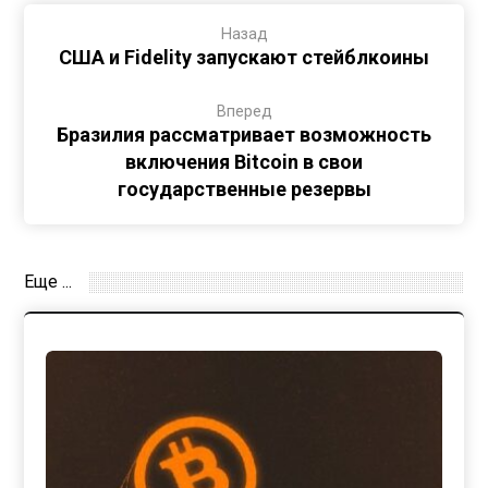
Назад
США и Fidelity запускают стейблкоины
Вперед
Бразилия рассматривает возможность
включения Bitcoin в свои
государственные резервы
Еще ...