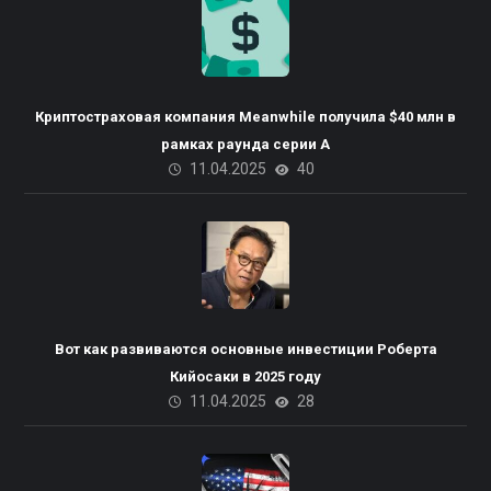
Криптостраховая компания Meanwhile получила $40 млн в
рамках раунда серии А
11.04.2025
40
Вот как развиваются основные инвестиции Роберта
Кийосаки в 2025 году
11.04.2025
28