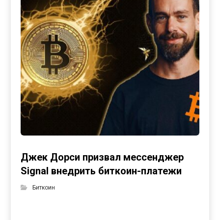
Джек Дорси призвал мессенджер
Signal внедрить биткоин-платежи
Биткоин