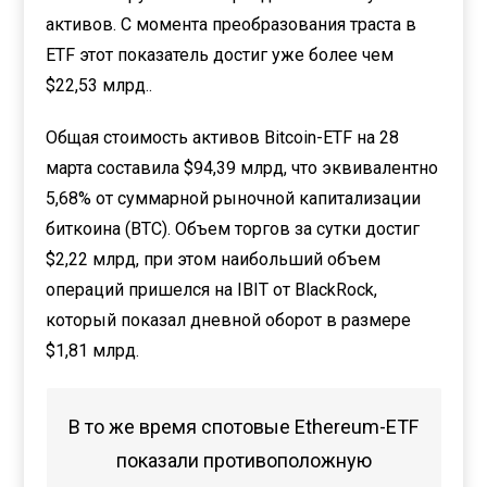
активов. С момента преобразования траста в
ETF этот показатель достиг уже более чем
$22,53 млрд..
Общая стоимость активов Bitcoin-ETF на 28
марта составила $94,39 млрд, что эквивалентно
5,68% от суммарной рыночной капитализации
биткоина (BTC). Объем торгов за сутки достиг
$2,22 млрд, при этом наибольший объем
операций пришелся на IBIT от BlackRock,
который показал дневной оборот в размере
$1,81 млрд.
В то же время спотовые Ethereum-ETF
показали противоположную