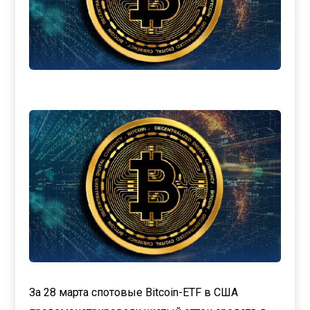
За 28 марта спотовые Bitcoin-ETF в США