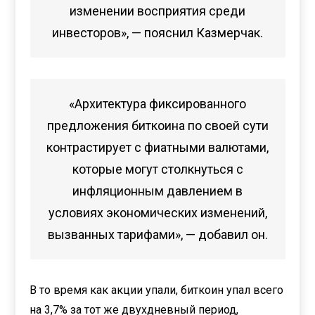
изменении восприятия среди
инвесторов», — пояснил Казмерчак.
«Архитектура фиксированного
предложения биткоина по своей сути
контрастирует с фиатными валютами,
которые могут столкнуться с
инфляционным давлением в
условиях экономических изменений,
вызванных тарифами», — добавил он.
В то время как акции упали, биткоин упал всего
на 3,7% за тот же двухдневный период,