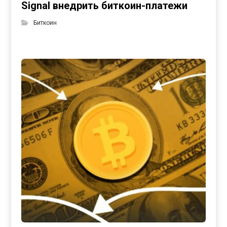
Signal внедрить биткоин-платежи
Биткоин