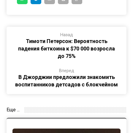
Назад
Тимоти Петерсон: Вероятность
падения биткоина к $70 000 возросла
до 75%
Вперед
В Джорджии предложили знакомить
воспитанников детсадов с блокчейном
Еще ...