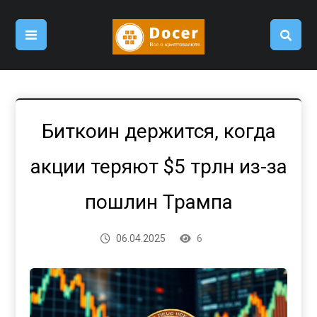
Биткоин держится, когда
акции теряют $5 трлн из-за
пошлин Трампа
06.04.2025
6