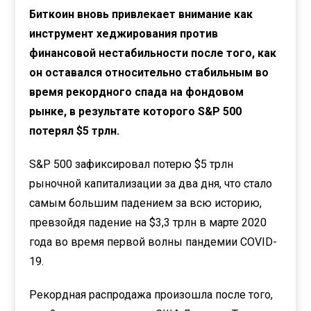
Биткоин вновь привлекает внимание как
инструмент хеджирования против
финансовой нестабильности после того, как
он оставался относительно стабильным во
время рекордного спада на фондовом
рынке, в результате которого S&P 500
потерял $5 трлн.
S&P 500 зафиксировал потерю $5 трлн
рыночной капитализации за два дня, что стало
самым большим падением за всю историю,
превзойдя падение на $3,3 трлн в марте 2020
года во время первой волны пандемии COVID-
19.
Рекордная распродажа произошла после того,