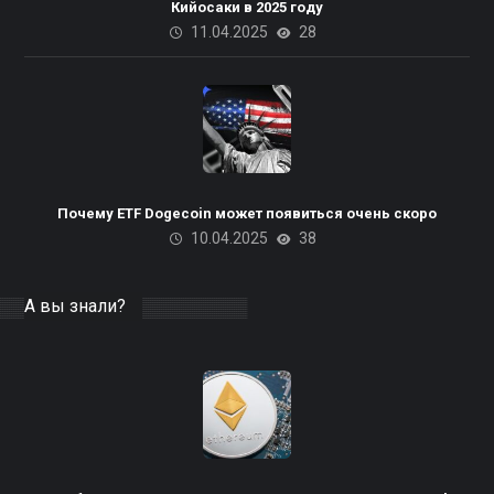
Кийосаки в 2025 году
11.04.2025
28
Почему ETF Dogecoin может появиться очень скоро
10.04.2025
38
А вы знали?