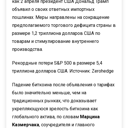
как 2 апреля президент США Дональд Трамп
объявил о своих ответных импортных
пошлинах. Меры направлены на сокращение
предполагаемого торгового дефицита страны в
размере 1,2 триллиона долларов США по
товарам и стимулирование внутреннего
производства.
Рекордные потери S&P 500 в размере 5,4
триллиона долларов США. Источник: Zerohedge
Падение биткоина после объявления о тарифах
было значительно меньше, чем на
традиционных рынках, что доказывает
укрепляющуюся зрелость биткоина как
глобального актива, по словам
Марцина
Казмерчака
, соучредителя и главного