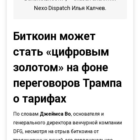
Nexo Dispatch Илья Калчев.
Биткоин может
стать «цифровым
золотом» на фоне
переговоров Трампа
о тарифах
По словам
Джеймса Во
, основателя и
генерального директора венчурной компании
DFG, несмотря на отрыв биткоина от