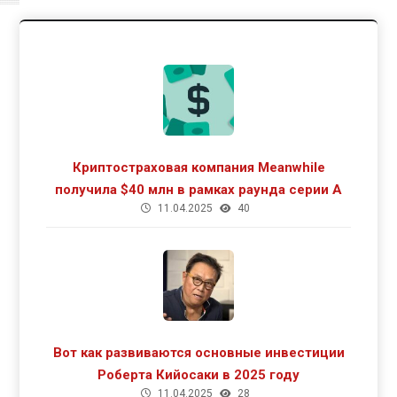
Криптостраховая компания Meanwhile
получила $40 млн в рамках раунда серии А
11.04.2025
40
Вот как развиваются основные инвестиции
Роберта Кийосаки в 2025 году
11.04.2025
28