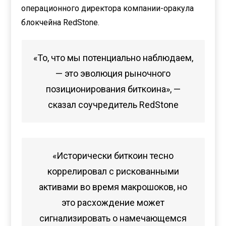
операционного директора компании-оракула
блокчейна RedStone.
«То, что мы потенциально наблюдаем,
— это эволюция рыночного
позиционирования биткоина», —
сказал соучредитель RedStone
«Исторически биткоин тесно
коррелировал с рискованными
активами во время макрошоков, но
это расхождение может
сигнализировать о намечающемся