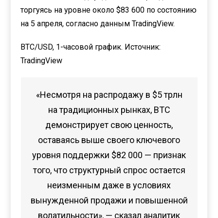
торгуясь на уровне около $83 600 по состоянию
на 5 апреля, согласно данным TradingView.
BTC/USD, 1-часовой график. Источник:
TradingView
«Несмотря на распродажу в $5 трлн
на традиционных рынках, BTC
демонстрирует свою ценность,
оставаясь выше своего ключевого
уровня поддержки $82 000 — признак
того, что структурный спрос остается
неизменным даже в условиях
вынужденной продажи и повышенной
волатильности», — сказал аналитик