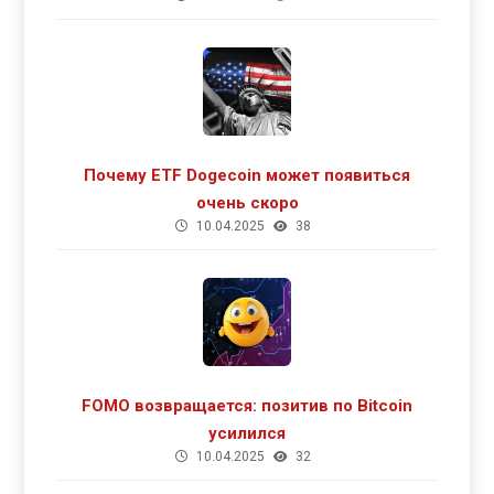
Почему ETF Dogecoin может появиться
очень скоро
10.04.2025
38
FOMO возвращается: позитив по Bitcoin
усилился
10.04.2025
32