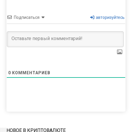
Подписаться
авторизуйтесь
0
КОММЕНТАРИЕВ
НОВОЕ В КРИПТОВАЛЮТЕ