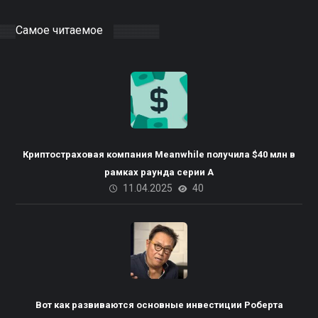
Самое читаемое
Криптостраховая компания Meanwhile получила $40 млн в
рамках раунда серии А
11.04.2025
40
Вот как развиваются основные инвестиции Роберта