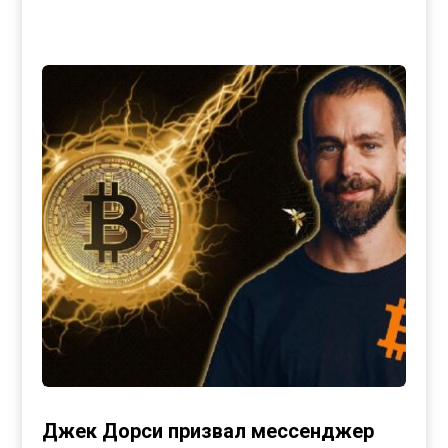
Джек Дорси призвал мессенджер