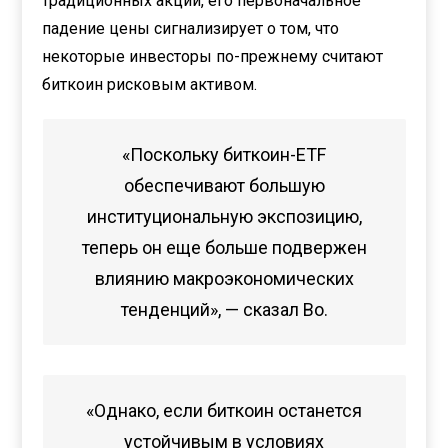
традиционных акций, его первоначальное
падение цены сигнализирует о том, что
некоторые инвесторы по-прежнему считают
биткоин рисковым активом.
«Поскольку биткоин-ETF
обеспечивают большую
институциональную экспозицию,
теперь он еще больше подвержен
влиянию макроэкономических
тенденций», — сказал Во.
«Однако, если биткоин останется
устойчивым в условиях