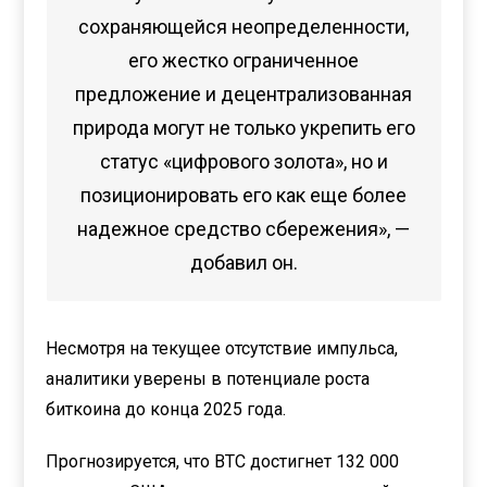
сохраняющейся неопределенности,
его жестко ограниченное
предложение и децентрализованная
природа могут не только укрепить его
статус «цифрового золота», но и
позиционировать его как еще более
надежное средство сбережения», —
добавил он.
Несмотря на текущее отсутствие импульса,
аналитики уверены в потенциале роста
биткоина до конца 2025 года.
Прогнозируется, что BTC достигнет 132 000